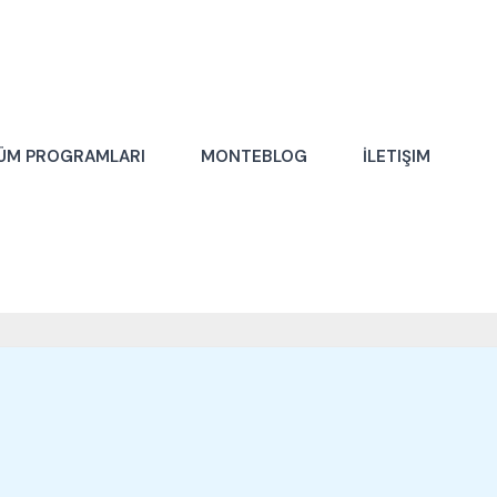
ÜM PROGRAMLARI
MONTEBLOG
İLETIŞIM