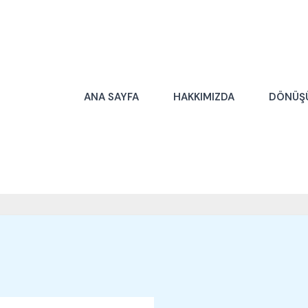
ANA SAYFA
HAKKIMIZDA
DÖNÜŞ