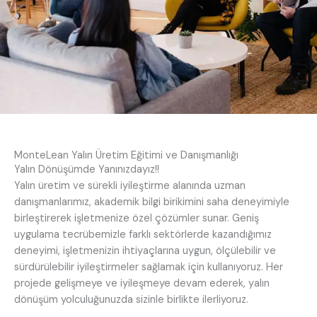
MonteLean Yalın Üretim Eğitimi ve Danışmanlığı
Yalın Dönüşümde Yanınızdayız!!
Yalın üretim ve sürekli iyileştirme alanında uzman
danışmanlarımız, akademik bilgi birikimini saha deneyimiyle
birleştirerek işletmenize özel çözümler sunar. Geniş
uygulama tecrübemizle farklı sektörlerde kazandığımız
deneyimi, işletmenizin ihtiyaçlarına uygun, ölçülebilir ve
sürdürülebilir iyileştirmeler sağlamak için kullanıyoruz. Her
projede gelişmeye ve iyileşmeye devam ederek, yalın
dönüşüm yolculuğunuzda sizinle birlikte ilerliyoruz.