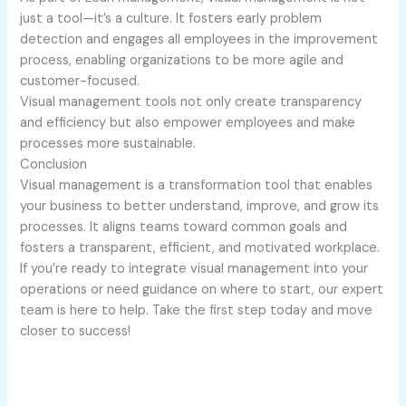
just a tool—it’s a culture. It fosters early problem
detection and engages all employees in the improvement
process, enabling organizations to be more agile and
customer-focused.
Visual management tools not only create transparency
and efficiency but also empower employees and make
processes more sustainable.
Conclusion
Visual management is a transformation tool that enables
your business to better understand, improve, and grow its
processes. It aligns teams toward common goals and
fosters a transparent, efficient, and motivated workplace.
If you’re ready to integrate visual management into your
operations or need guidance on where to start, our expert
team is here to help. Take the first step today and move
closer to success!