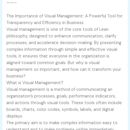
——–
The Importance of Visual Management: A Powerful Tool for
Transparency and Efficiency in Business
Visual management is one of the core tools of Lean
philosophy, designed to enhance communication, clarify
processes, and accelerate decision-making. By presenting
complex information through simple and effective visual
tools, it ensures that everyone in the organization is
aligned toward common goals. But why is visual
management so important, and how can it transform your
business?
What is Visual Management?
Visual management is a method of communicating an
organization’s processes, goals, performance indicators,
and actions through visual tools. These tools often include
boards, charts, color codes, symbols, labels, and digital
displays.
The primary aim is to make complex information easy to
understand and to make problems visible immediately.