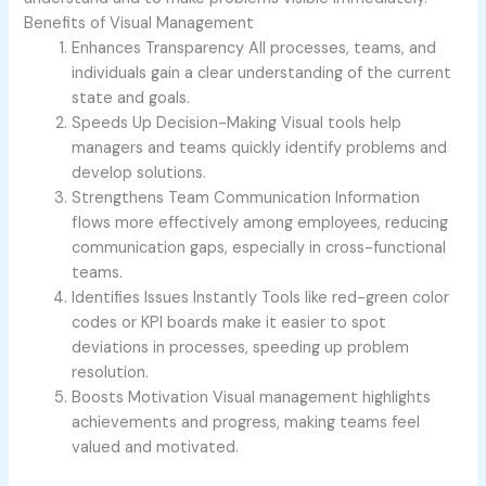
Benefits of Visual Management
Enhances Transparency
All processes, teams, and
individuals gain a clear understanding of the current
state and goals.
Speeds Up Decision-Making
Visual tools help
managers and teams quickly identify problems and
develop solutions.
Strengthens Team Communication
Information
flows more effectively among employees, reducing
communication gaps, especially in cross-functional
teams.
Identifies Issues Instantly
Tools like red-green color
codes or KPI boards make it easier to spot
deviations in processes, speeding up problem
resolution.
Boosts Motivation
Visual management highlights
achievements and progress, making teams feel
valued and motivated.